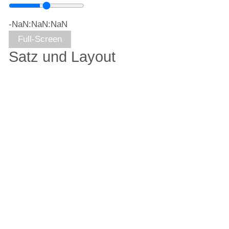
-NaN:NaN:NaN
Full-Screen
Satz und Layout