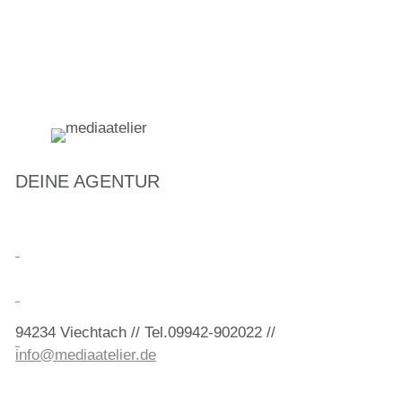
DEINE AGENTUR
94234 Viechtach // Tel.09942-902022 //
info@mediaatelier.de